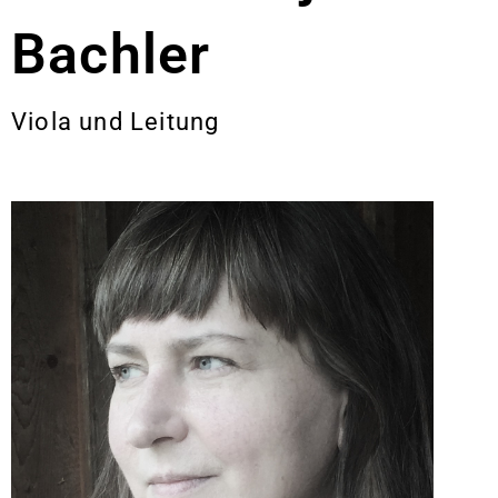
Bachler
Viola und Leitung