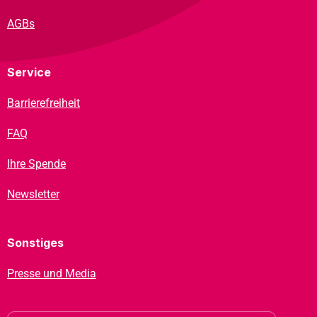
AGBs
Service
Barrierefreiheit
FAQ
Ihre Spende
Newsletter
Sonstiges
Presse und Media