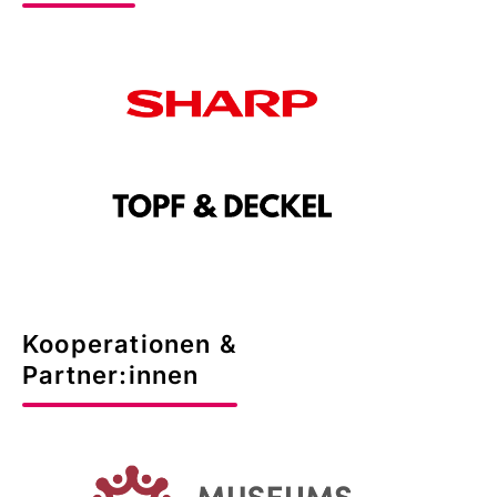
Kooperationen &
Partner:innen