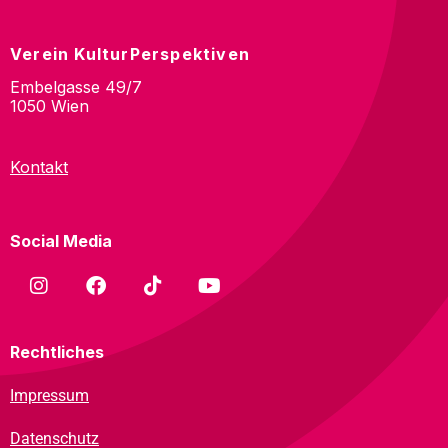
Verein KulturPerspektiven
Embelgasse 49/7
1050 Wien
Kontakt
Social Media
Rechtliches
Impressum
Datenschutz