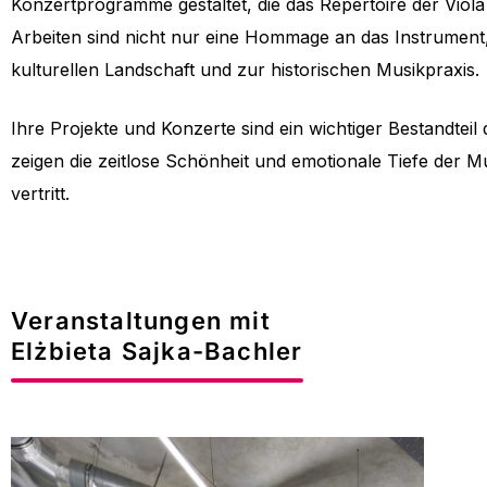
Konzertprogramme gestaltet, die das Repertoire der Viol
Arbeiten sind nicht nur eine Hommage an das Instrument,
kulturellen
Landschaft und zur historischen Musikpraxis.
Ihre Projekte und Konzerte sind ein wichtiger Bestandtei
zeigen die zeitlose Schönheit und emotionale Tiefe der Mus
vertritt.
Veranstaltungen mit
Elżbieta Sajka-Bachler