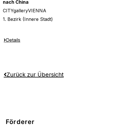
nach China
CITYgalleryVIENNA
1.
Bezirk (Innere Stadt)
Details
Zurück zur Übersicht
Förderer