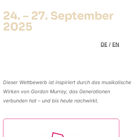
24. – 27. September
2025
DE
/
EN
Dieser Wettbewerb ist inspiriert durch das musikalische
Wirken von Gordon Murray, das Generationen
verbunden hat
– und bis heute nachwirkt.