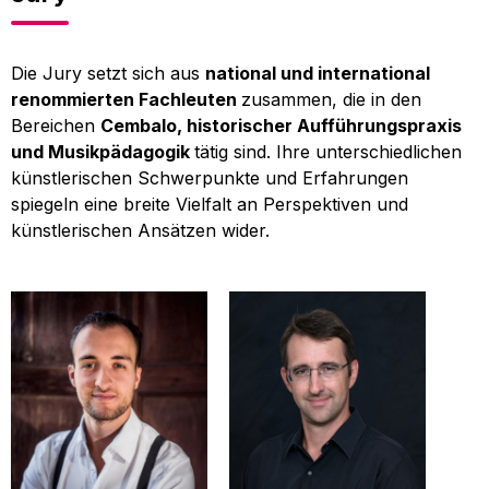
Die Jury setzt sich aus
national und international
renommierten Fachleuten
zusammen, die in den
Bereichen
Cembalo, historischer Aufführungspraxis
und Musikpädagogik
tätig sind. Ihre unterschiedlichen
künstlerischen Schwerpunkte und Erfahrungen
spiegeln eine breite Vielfalt an Perspektiven und
künstlerischen Ansätzen wider.