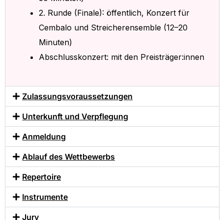
2. Runde (Finale): öffentlich, Konzert für
Cembalo und Streicherensemble (12–20
Minuten)
Abschlusskonzert: mit den Preisträger:innen
Zulassungsvoraussetzungen
Unterkunft und Verpflegung
Anmeldung
Ablauf des Wettbewerbs
Repertoire
Instrumente
Jury