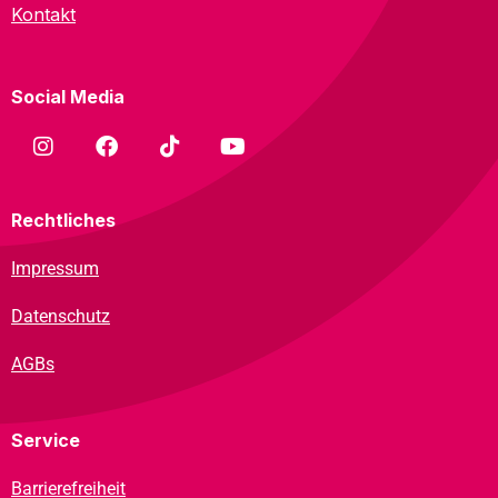
Kontakt
Social Media
Rechtliches
Impressum
Datenschutz
AGBs
Service
Barrierefreiheit