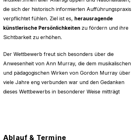
die sich der historisch informierten Aufführungspraxis
verpflichtet fühlen. Ziel ist es,
herausragende
künstlerische Persönlichkeiten
zu fördern und ihre
Sichtbarkeit zu erhöhen.
Der Wettbewerb freut sich besonders über die
Anwesenheit von Ann Murray, die dem musikalischen
und pädagogischen Wirken von Gordon Murray über
viele Jahre eng verbunden war und den Gedanken
dieses Wettbewerbs in besonderer Weise mitträgt
Ablauf & Termine