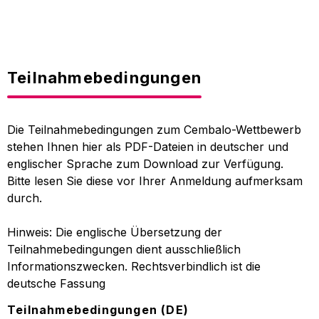
Teilnahmebedingungen
Die Teilnahmebedingungen zum Cembalo-Wettbewerb
stehen Ihnen hier als PDF-Dateien in deutscher und
englischer Sprache zum Download zur Verfügung.
Bitte lesen Sie diese vor Ihrer Anmeldung aufmerksam
durch.
Hinweis: Die englische Übersetzung der
Teilnahmebedingungen dient ausschließlich
Informationszwecken. Rechtsverbindlich ist die
deutsche Fassung
Teilnahmebedingungen (DE)