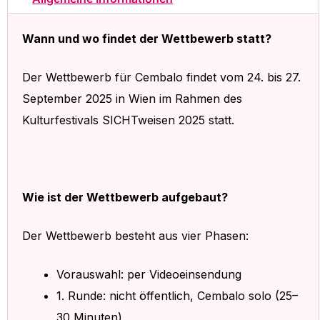
Wann und wo findet der Wettbewerb statt?
Der Wettbewerb für Cembalo findet vom 24. bis 27.
September 2025 in Wien im Rahmen des
Kulturfestivals SICHTweisen 2025 statt.
Wie ist der Wettbewerb aufgebaut?
Der Wettbewerb besteht aus vier Phasen:
Vorauswahl: per Videoeinsendung
1. Runde: nicht öffentlich, Cembalo solo (25–
30 Minuten)