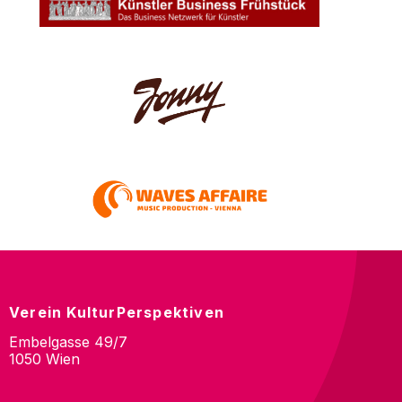
Verein KulturPerspektiven
Embelgasse 49/7
1050 Wien