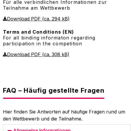
Für alle verbindlichen Informationen zur
Teilnahme am Wettbewerb
Download PDF (ca. 294 kB)
Terms and Conditions (EN)
For all binding informaton regarding
participation in the competition
Download PDF (ca. 308 kB)
FAQ – Häufig gestellte Fragen
Hier finden Sie Antworten auf häufige Fragen rund um
den Wettbewerb und die Teilnahme.
Allgemeine Informationen