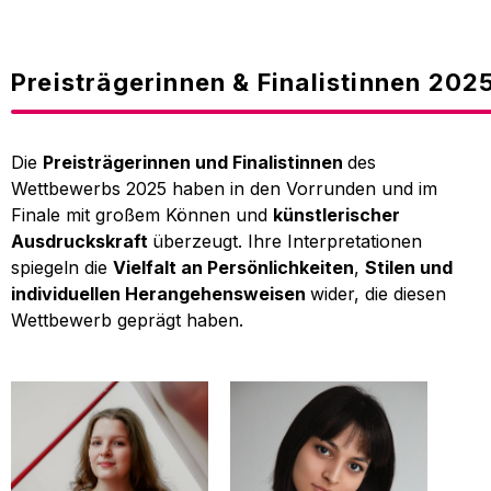
Preisträgerinnen & Finalistinnen 202
Die
Preisträgerinnen und Finalistinnen
des
Wettbewerbs 2025 haben in den Vorrunden und im
Finale mit großem Können und
künstlerischer
Ausdruckskraft
überzeugt. Ihre Interpretationen
spiegeln die
Vielfalt an Persönlichkeiten
,
Stilen und
individuellen Herangehensweisen
wider, die diesen
Wettbewerb geprägt haben.