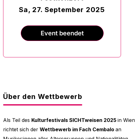
Sa, 27. September 2025
Event beendet
Über den Wettbewerb
Als Teil des
Kulturfestivals
SICHTweisen 2025
in Wien
richtet sich der
Wettbewerb im Fach Cembalo
an
Musiker:innen aller Altersgruppen und Nationalitäten,