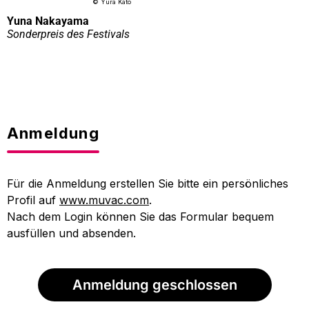
© Yura Kato
Yuna Nakayama
Sonderpreis des Festivals
Anmeldung
Für die Anmeldung erstellen Sie bitte ein persönliches
Profil auf
www.muvac.com
.
Nach dem Login können Sie das Formular bequem
ausfüllen und absenden.
Anmeldung geschlossen