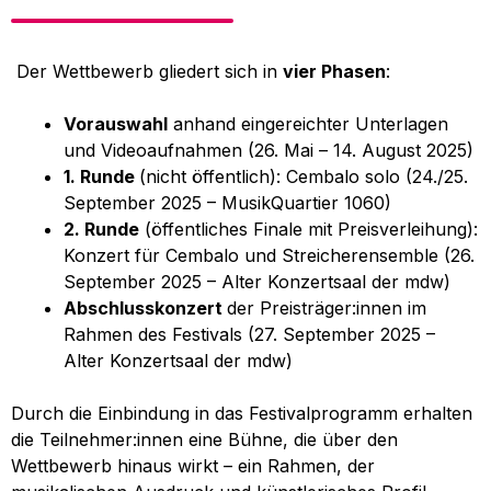
Der Wettbewerb gliedert sich in
vier Phasen
:
Vorauswahl
anhand eingereichter Unterlagen
und Videoaufnahmen (26. Mai – 14. August 2025)
1. Runde
(nicht öffentlich): Cembalo solo (24./25.
September 2025 – MusikQuartier 1060)
2. Runde
(öffentliches Finale mit Preisverleihung):
Konzert für Cembalo und Streicherensemble (26.
September 2025 – Alter Konzertsaal der mdw)
Abschlusskonzert
der Preisträger:innen im
Rahmen des Festivals (27. September 2025 –
Alter Konzertsaal der mdw)
Durch die Einbindung in das Festivalprogramm erhalten
die Teilnehmer:innen eine Bühne, die über den
Wettbewerb hinaus wirkt – ein Rahmen, der