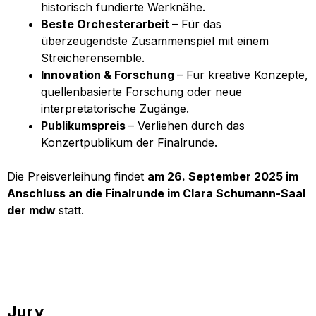
historisch fundierte Werknähe.
Beste Orchesterarbeit
– Für das
überzeugendste Zusammenspiel mit einem
Streicherensemble.
Innovation & Forschung
– Für kreative Konzepte,
quellenbasierte Forschung oder neue
interpretatorische Zugänge.
Publikumspreis
– Verliehen durch das
Konzertpublikum der Finalrunde.
Die Preisverleihung findet
am 26. September 2025 im
Anschluss an die Finalrunde im Clara Schumann-Saal
der mdw
statt.
Jury