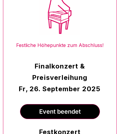
Festliche Höhepunkte zum Abschluss!
Finalkonzert &
Preisverleihung
Fr, 26. September 2025
Event beendet
Festkonzert