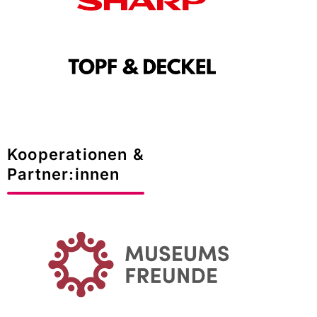
Kooperationen &
Partner:innen