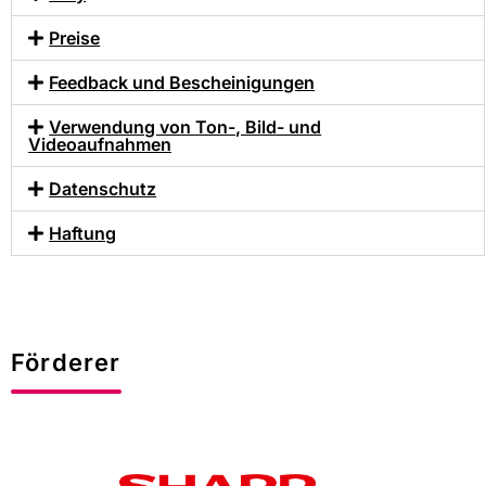
Preise
Feedback und Bescheinigungen
Verwendung von Ton-, Bild- und
Videoaufnahmen
Datenschutz
Haftung
Förderer