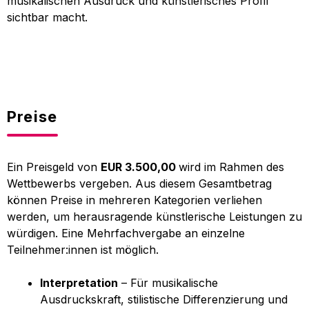
musikalischen Ausdruck und künstlerisches Profil
sichtbar macht.
Preise
Ein Preisgeld von
EUR 3.500,00
wird im Rahmen des
Wettbewerbs vergeben. Aus diesem Gesamtbetrag
können Preise in mehreren Kategorien verliehen
werden, um herausragende künstlerische Leistungen zu
würdigen. Eine Mehrfachvergabe an einzelne
Teilnehmer:innen ist möglich.
Interpretation
– Für musikalische
Ausdruckskraft, stilistische Differenzierung und