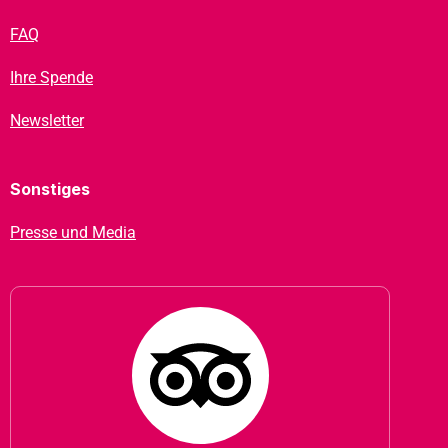
FAQ
Ihre Spende
Newsletter
Sonstiges
Presse und Media