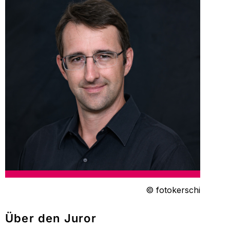
© fotokerschi
Über den Juror