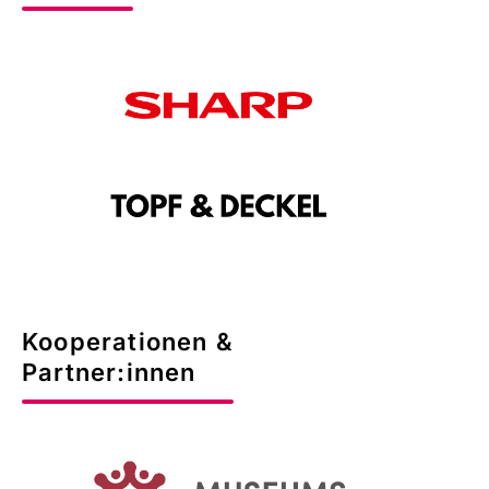
Kooperationen &
Partner:innen