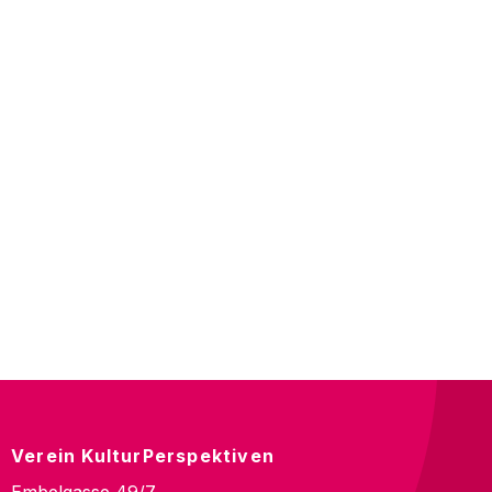
Verein KulturPerspektiven