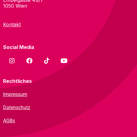
Embelgasse 49/7
1050 Wien
Kontakt
Social Media
Rechtliches
Impressum
Datenschutz
AGBs