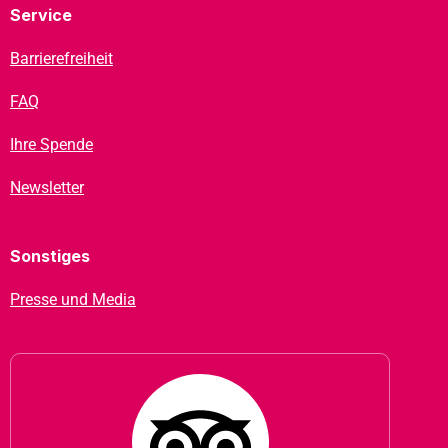
Service
Barrierefreiheit
FAQ
Ihre Spende
Newsletter
Sonstiges
Presse und Media