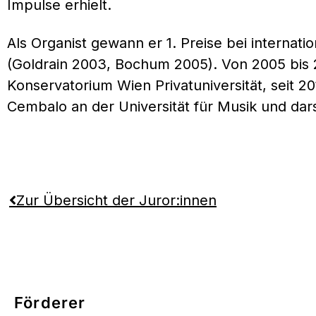
Impulse erhielt.
Als Organist gewann er 1. Preise bei interna
(Goldrain 2003, Bochum 2005). Von 2005 bis 2
Konservatorium Wien Privatuniversität, seit 201
Cembalo an der Universität für Musik und dar
Zur Übersicht der Juror:innen
Förderer