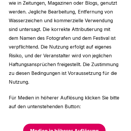
wie in Zeitungen, Magazinen oder Blogs, genutzt
werden. Jegliche Bearbeitung, Entfernung von
Wasserzeichen und kommerzielle Verwendung
sind untersagt. Die korrekte Attributierung mit
dem Namen des Fotografen und dem Festival ist
verpflichtend. Die Nutzung erfolgt auf eigenes
Risiko, und der Veranstalter wird von jeglichen
Haftungsansprüchen freigestellt. Die Zustimmung
zu diesen Bedingungen ist Voraussetzung für die
Nutzung.
Für Medien in höherer Auflösung klicken Sie bitte
auf den untenstehenden Button:
Medien in höherer Auflösung