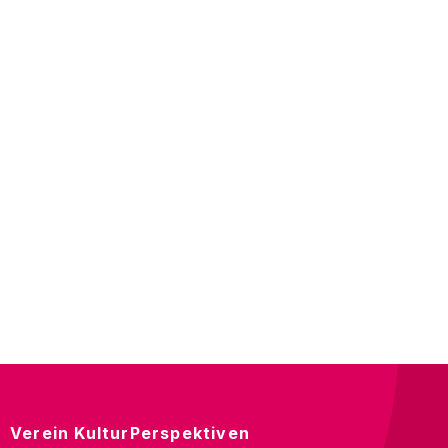
Verein KulturPerspektiven