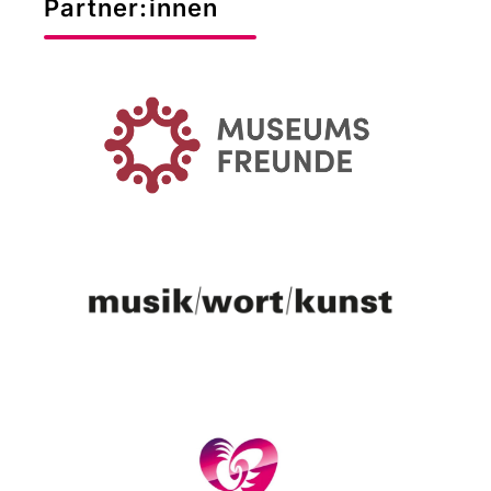
Partner:innen