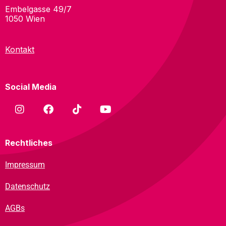
Embelgasse 49/7
1050 Wien
Kontakt
Social Media
Rechtliches
Impressum
Datenschutz
AGBs