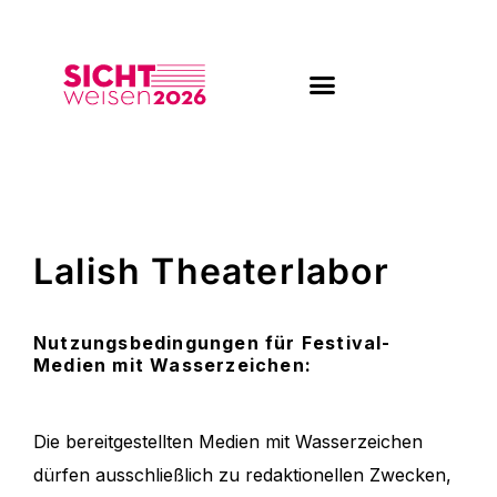
Zum
Inhalt
springen
Lalish Theaterlabor
Nutzungsbedingungen für Festival-
Medien mit Wasserzeichen:
Die bereitgestellten Medien mit Wasserzeichen
dürfen ausschließlich zu redaktionellen Zwecken,