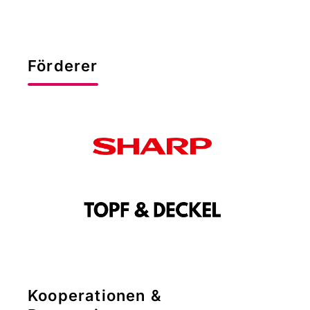
Förderer
Kooperationen &