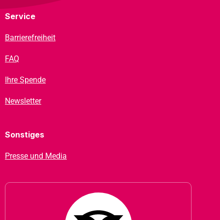
Service
Barrierefreiheit
FAQ
Ihre Spende
Newsletter
Sonstiges
Presse und Media