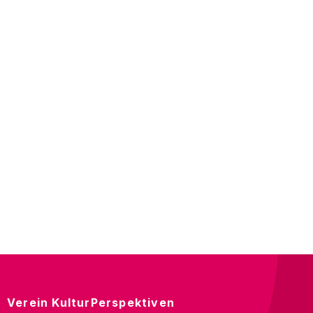
Verein KulturPerspektiven