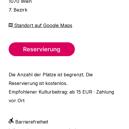
1070 Wien
7. Bezirk
Standort auf Google Maps
Reservierung
Die Anzahl der Plätze ist begrenzt. Die
Reservierung ist kostenlos.
Empfohlener Kulturbeitrag: ab 15 EUR · Zahlung
vor Ort
Barrierefreiheit