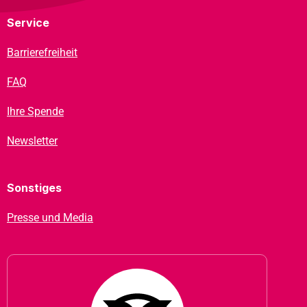
Service
Barrierefreiheit
FAQ
Ihre Spende
Newsletter
Sonstiges
Presse und Media