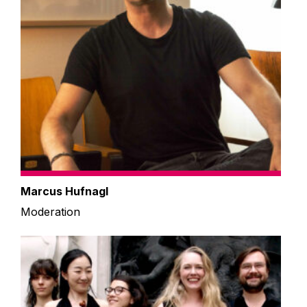
Marcus Hufnagl
Moderation