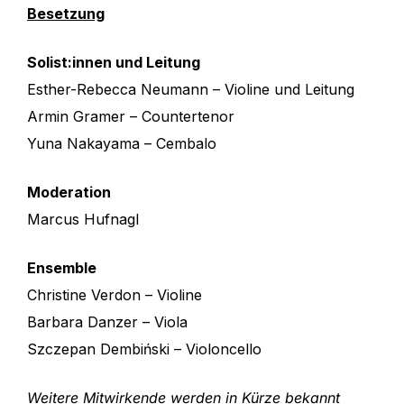
Besetzung
Solist:innen und Leitung
Esther-Rebecca Neumann – Violine und Leitung
Armin Gramer – Countertenor
Yuna Nakayama – Cembalo
Moderation
Marcus Hufnagl
Ensemble
Christine Verdon – Violine
Barbara Danzer – Viola
Szczepan Dembiński – Violoncello
Weitere Mitwirkende werden in Kürze bekannt