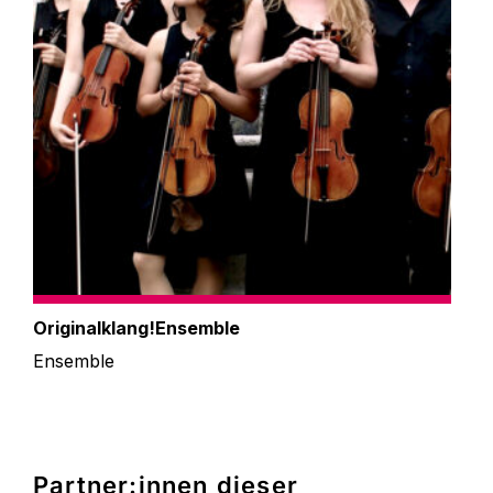
Originalklang!​Ensemble
Ensemble
Partner:innen dieser