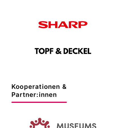
Kooperationen &
Partner:innen