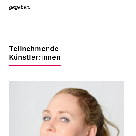
gegeben.
Teilnehmende
Künstler:innen