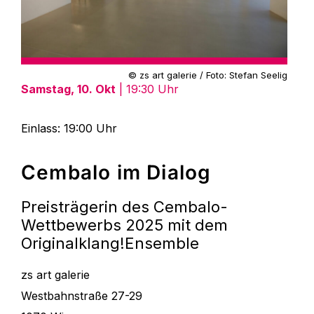
© zs art galerie / Foto: Stefan Seelig
Samstag, 10. Okt
| 19:30 Uhr
Einlass: 19:00 Uhr
Cembalo im Dialog
Preisträgerin des Cembalo-
Wettbewerbs 2025 mit dem
Originalklang!Ensemble
zs art galerie
Westbahnstraße 27-29