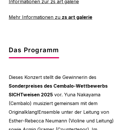
Informationen zur zs art galerie
Mehr Informationen zu
zs art galerie
Das Programm
Dieses Konzert stellt die Gewinnerin des
Sonderpreises des Cembalo-Wettbewerbs
SICHTweisen 2025
vor. Yuna Nakayama
(Cembalo) musiziert gemeinsam mit dem
Originalklang!Ensemble unter der Leitung von
Esther-Rebecca Neumann (Violine und Leitung)
sowie Armin Gramer (Countertenor). Im