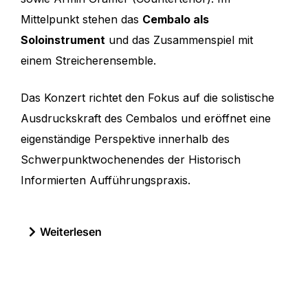
Mittelpunkt stehen das
Cembalo als
Soloinstrument
und das Zusammenspiel mit
einem Streicherensemble.
Das Konzert richtet den Fokus auf die solistische
Ausdruckskraft des Cembalos und eröffnet eine
eigenständige Perspektive innerhalb des
Schwerpunktwochenendes der Historisch
Informierten Aufführungspraxis.
Weiterlesen