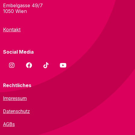
Embelgasse 49/7
1050 Wien
Kontakt
Social Media
Rechtliches
Impressum
Datenschutz
AGBs