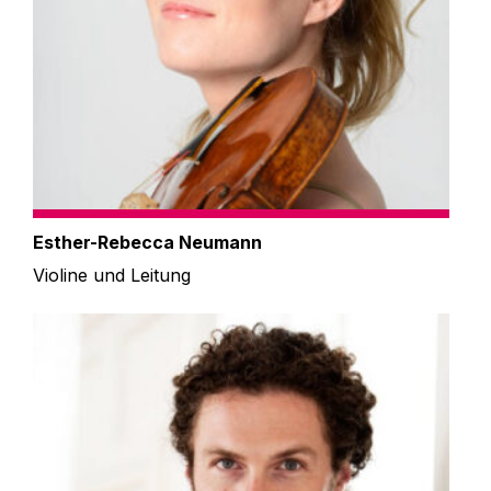
Esther-Rebecca Neumann
Violine und Leitung