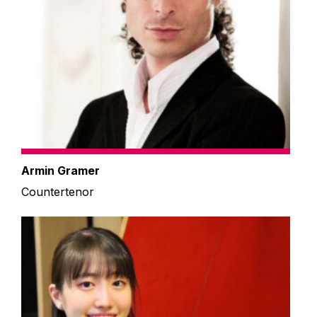
Armin Gramer
Countertenor