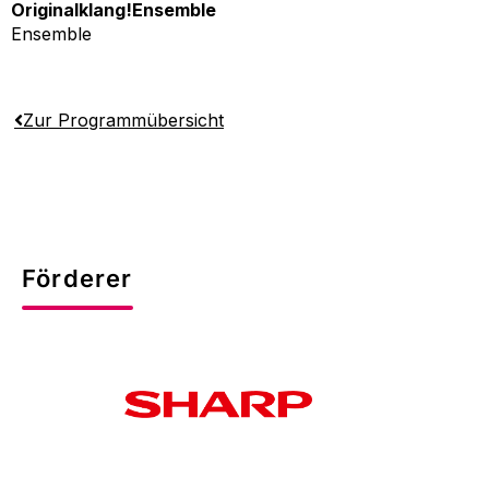
Originalklang!Ensemble
Ensemble
Zur Programmübersicht
Förderer