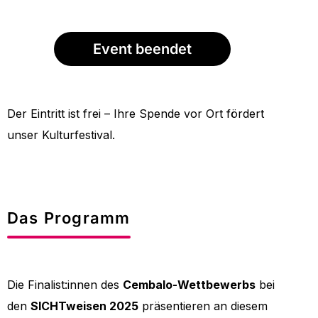
Event beendet
Der Eintritt ist frei – Ihre Spende vor Ort fördert
unser Kulturfestival.
Das Programm
Die Finalist:innen des
Cembalo-Wettbewerbs
bei
den
SICHTweisen 2025
präsentieren an diesem