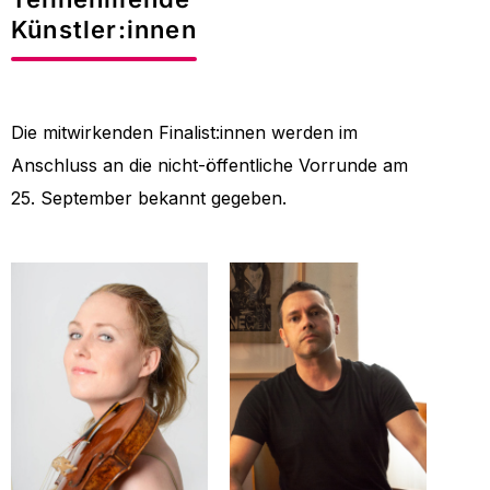
Künstler:innen
Die mitwirkenden Finalist:innen werden im
Anschluss an die nicht-öffentliche Vorrunde am
25. September bekannt gegeben.