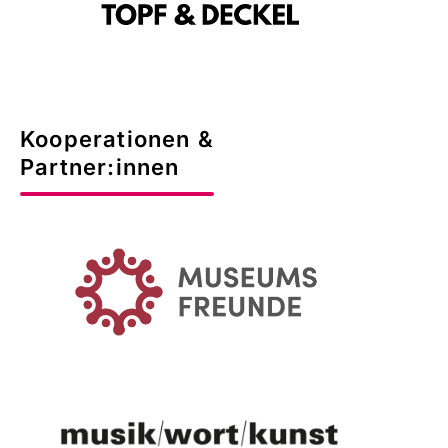
Kooperationen &
Partner:innen