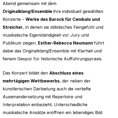
Abend gemeinsam mit dem
Originalklang!Ensemble
ihre individuell gewählten
Konzerte –
Werke des Barock für Cembalo und
Streicher
, in denen sie stilistisches Feingefühl und
musikalische Eigenständigkeit vor Jury und
Publikum zeigen.
Esther-Rebecca Neumann
führt
dabei das Originalklang!Ensemble
mit Klarheit und
feinem Gespür für historische Aufführungspraxis.
Das Konzert bildet den
Abschluss eines
mehrtägigen Wettbewerbs
, der neben der
künstlerischen Darbietung auch die vertiefte
Auseinandersetzung mit Repertoire und
Interpretation einbezieht. Unterschiedliche
musikalische Ansätze eröffnen ein lebendiges Bild