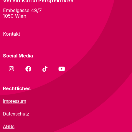
Verein KulturPerspektiven
Embelgasse 49/7
1050 Wien
Kontakt
Social Media
Rechtliches
Impressum
Datenschutz
AGBs