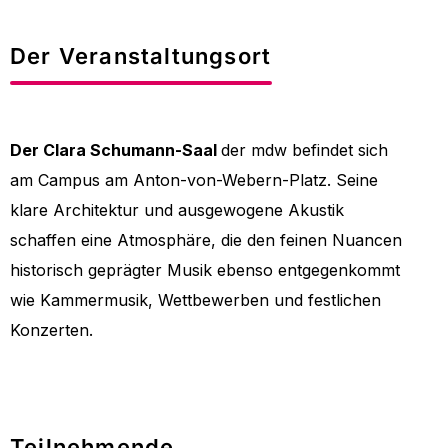
Der Veranstaltungsort
Der Clara Schumann-Saal
der mdw befindet sich
am Campus am Anton-von-Webern-Platz. Seine
klare Architektur und ausgewogene Akustik
schaffen eine Atmosphäre, die den feinen Nuancen
historisch geprägter Musik ebenso entgegenkommt
wie Kammermusik, Wettbewerben und festlichen
Konzerten.
Teilnehmende