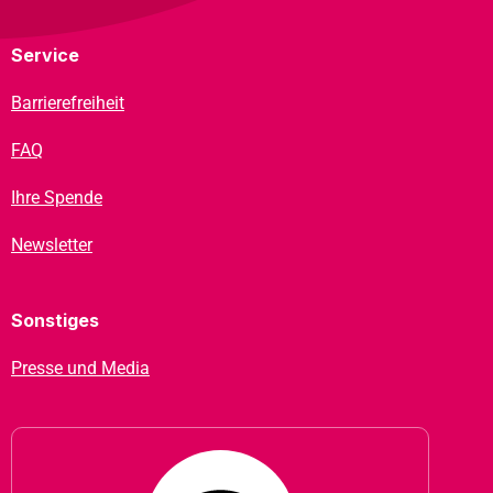
Service
Barrierefreiheit
FAQ
Ihre Spende
Newsletter
Sonstiges
Presse und Media