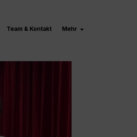
Team & Kontakt
Mehr