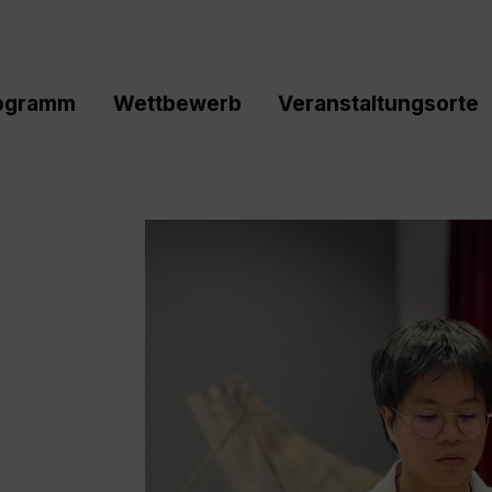
ogramm
Wettbewerb
Veranstaltungsorte