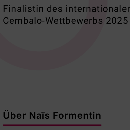
Finalistin des internationale
Cembalo-Wettbewerbs 2025
Über Naïs Formentin