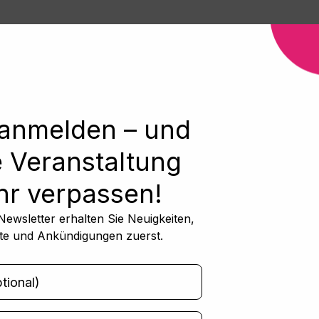
 anmelden – und
e Veranstaltung
r verpassen!
ewsletter erhalten Sie Neuigkeiten,
e und Ankündigungen zuerst.