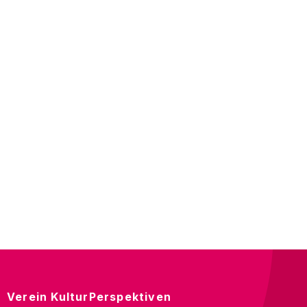
Verein KulturPerspektiven