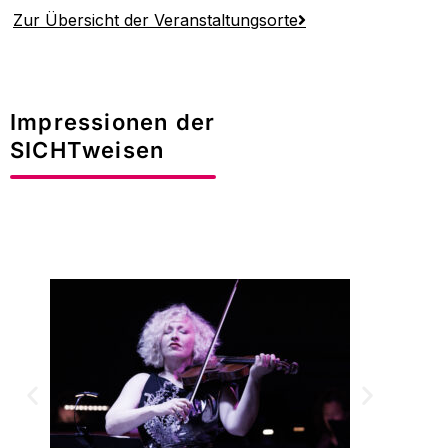
Zur Übersicht der Veranstaltungsorte
Impressionen der
SICHTweisen