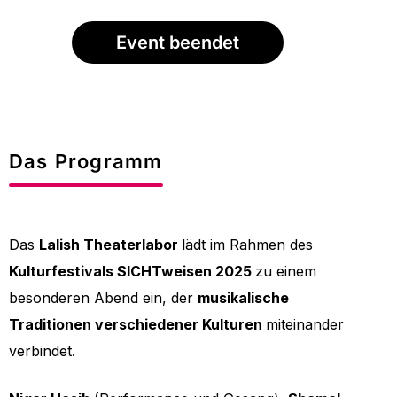
Event beendet
Das Programm
Das
Lalish Theaterlabor
lädt im Rahmen des
Kulturfestivals SICHTweisen 2025
zu einem
besonderen Abend ein, der
musikalische
Traditionen verschiedener Kulturen
miteinander
verbindet.