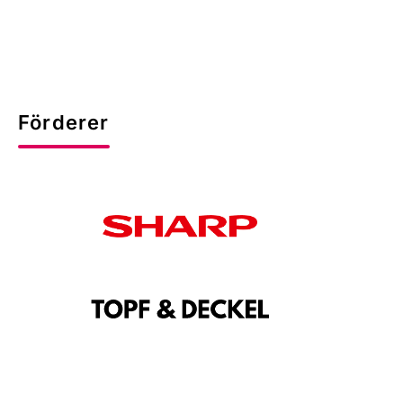
Förderer