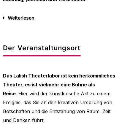
Weiterlesen
Der Veranstaltungsort
Das Lalish Theaterlabor ist kein herkömmliches
Theater, es ist vielmehr eine Bühne als
Reise
.
Hier wird der künstlerische Akt zu einem
Ereignis, das Sie an den kreativen Ursprung von
Botschaften und die Entstehung von Raum, Zeit
und Denken führt.