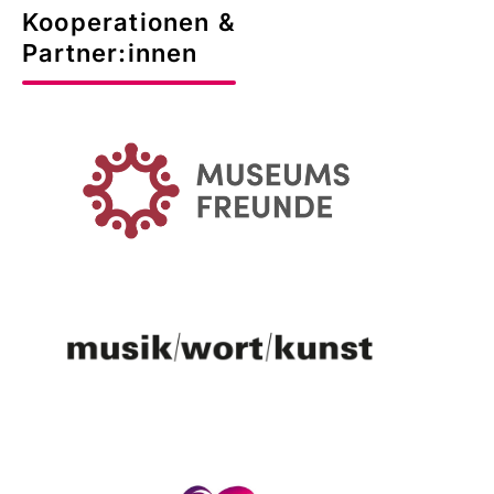
Kooperationen &
Partner:innen