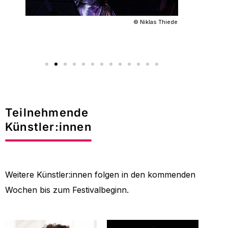
© Niklas Thiede
Teilnehmende
Künstler:innen
Weitere Künstler:innen folgen in den kommenden
Wochen bis zum Festivalbeginn.