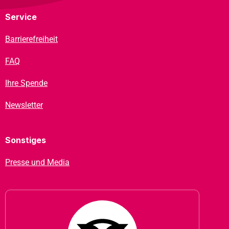
Service
Barrierefreiheit
FAQ
Ihre Spende
Newsletter
Sonstiges
Presse und Media