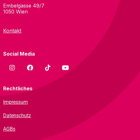
Embelgasse 49/7
1050 Wien
Kontakt
Social Media
Rechtliches
Impressum
Datenschutz
AGBs